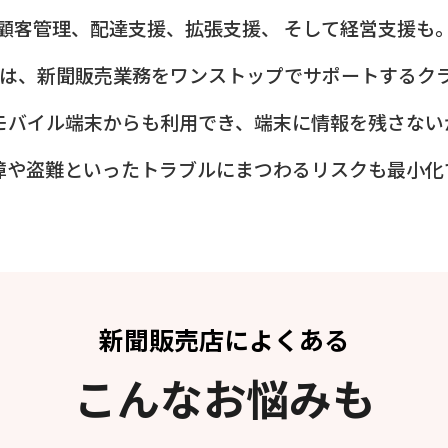
顧客管理、配達支援、拡張支援、
そして経営支援も
プレ）は、新聞販売業務をワンストップでサポートするク
モバイル端末からも利用でき、端末に情報を残さない
障や盗難といったトラブルにまつわるリスクも最小化
新聞販売店によくある
こんなお悩みも