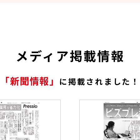
メディア掲載情報
「新聞情報」
に掲載されました！