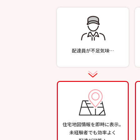
配達員が不足気味…
住宅地図情報を即時に表示。
未経験者でも効率よく