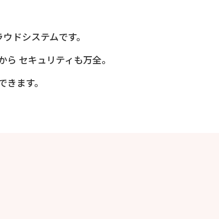
。
ラウドシステムです。
から
セキュリティも万全。
できます。