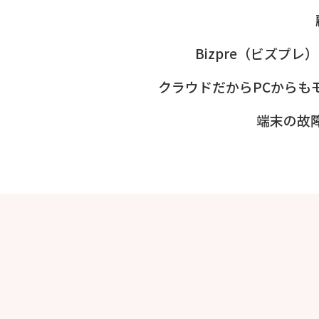
Bizpre（ビズ
クラウドだからPCからも
端末の故