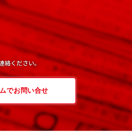
連絡ください。
ムでお問い合せ