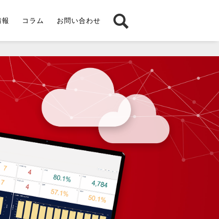
情報
コラム
お問い合わせ