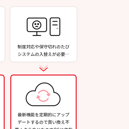
制度対応や保守切れのたび
システムの入替えが必要…
最新機能を定期的にアップ
デートするので買い換え不