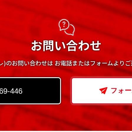
お問い合わせ
ズプレ)のお問い合わせは
お電話またはフォームよりご
69-446
フォー