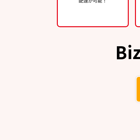
配達が可能！
Bi