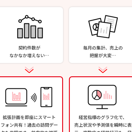
契約件数が
毎月の集計、売上の
なかなか増えない…
把握が大変…
拡張計画を即座にスマート
経営指標のグラフ化で、
フォン共有！過去の訪問デー
売上状況や予測値を瞬時に表